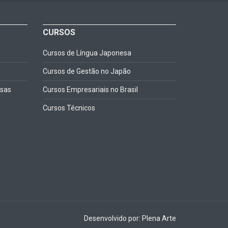
CURSOS
Cursos de Língua Japonesa
Cursos de Gestão no Japão
esas
Cursos Empresariais no Brasil
Cursos Técnicos
Desenvolvido por: Plena Arte