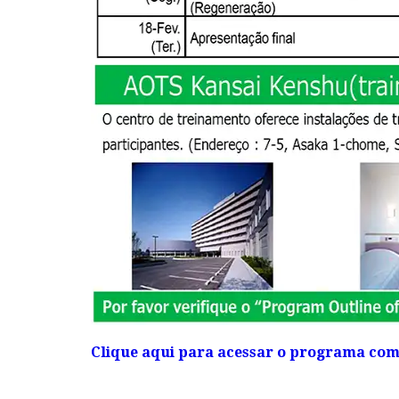
Clique aqui para acessar o programa com