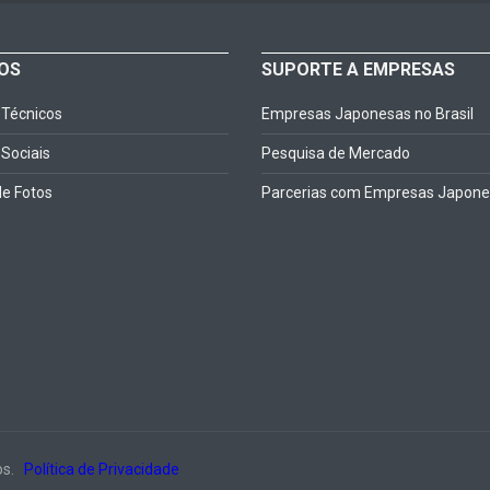
OS
SUPORTE A EMPRESAS
 Técnicos
Empresas Japonesas no Brasil
Sociais
Pesquisa de Mercado
de Fotos
Parcerias com Empresas Japon
os.
Política de Privacidade