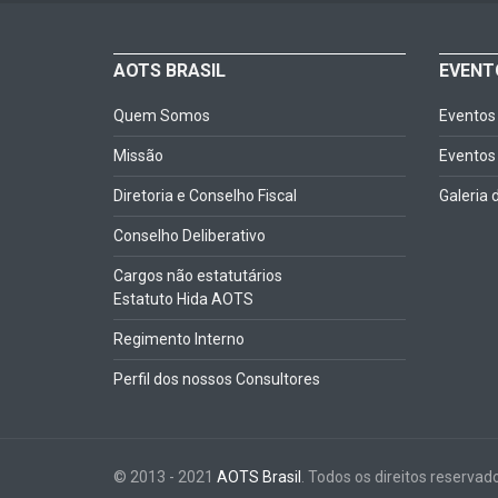
AOTS BRASIL
EVENT
Quem Somos
Eventos
Missão
Eventos 
Diretoria e Conselho Fiscal
Galeria 
Conselho Deliberativo
Cargos não estatutários
Estatuto Hida AOTS
Regimento Interno
Perfil dos nossos Consultores
© 2013 - 2021
AOTS Brasil
. Todos os direitos reservad