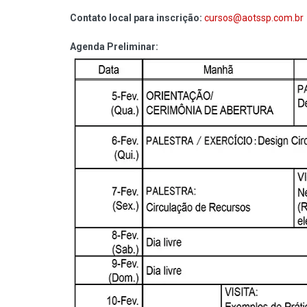
Contato local para inscrição:
cursos@aotssp.com.br
Agenda Preliminar: