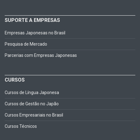
SUPORTE A EMPRESAS
Empresas Japonesas no Brasil
Pesquisa de Mercado
Parcerias com Empresas Japonesas
CURSOS
Cursos de Língua Japonesa
Cursos de Gestão no Japão
Cursos Empresariais no Brasil
Cursos Técnicos