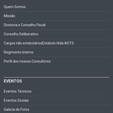
Quem Somos
Missão
Diretoria e Conselho Fiscal
Conselho Deliberativo
Cargos não estatutários
Estatuto Hida AOTS
Regimento Interno
Perfil dos nossos Consultores
EVENTOS
Eventos Técnicos
Eventos Sociais
Galeria de Fotos