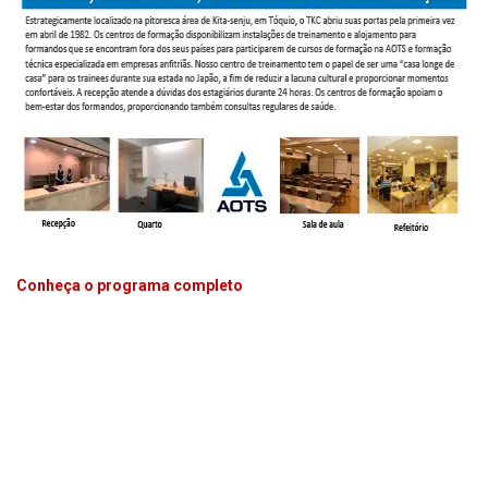
Conheça o programa completo