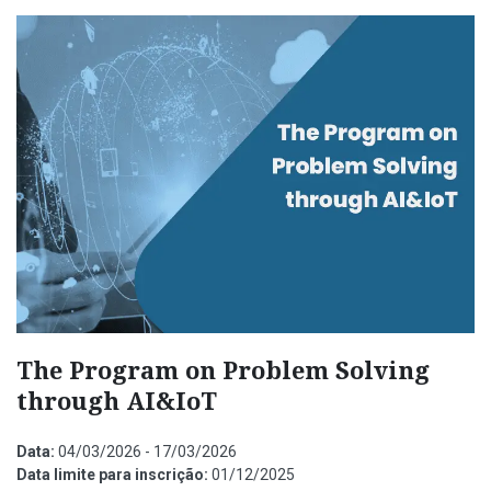
The Program on Problem Solving
through AI&IoT
Data:
04/03/2026 - 17/03/2026
Data limite para inscrição:
01/12/2025