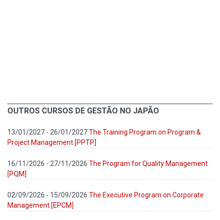
OUTROS CURSOS DE GESTÃO NO JAPÃO
13/01/2027 - 26/01/2027
The Training Program on Program &
Project Management [PPTP]
16/11/2026 - 27/11/2026
The Program for Quality Management
[PQM]
02/09/2026 - 15/09/2026
The Executive Program on Corporate
Management [EPCM]