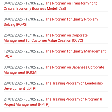
04/03/2026 - 17/03/2026
The Program on Transforming to
Circular Economy Business Model [CEB]
04/03/2026 - 17/03/2026
The Program for Quality Problem
Solving [PQPS]
25/02/2026 - 10/10/2025
The Program on Corporate
Management for Customer Value Creation [CCVC]
12/02/2026 - 25/02/2026
The Program for Quality Management
[PQM]
03/02/2026 - 17/02/2026
The Program on Japanese Corporate
Management [PJCM]
28/01/2026 - 10/02/2026
The Training Program on Leadership
Development [LDTP]
21/01/2026 - 03/02/2026
The Training Program on Program &
Project Management (PPTP)