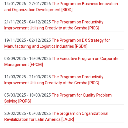
14/01/2026 - 27/01/2026
The Program on Business Innovation
and Organization Development [BIOD]
21/11/2025 - 04/12/2025
The Program on Productivity
Improvement Utilizing Creativity at the Gemba [PICG]
19/11/2025 - 02/12/2025
The Program on DX Strategy for
Manufacturing and Logistics Industries [PSDX]
03/09/2025 - 16/09/2025
The Executive Program on Corporate
Management [EPCM]
11/03/2025 - 21/03/2025
The Program on Productivity
Improvement Utilizing Creativity at the Gemba [PICG]
05/03/2025 - 18/03/2025
The Program for Quality Problem
Solving [PQPS]
20/02/2025 - 05/03/2025
The program on Organizational
Revilalization for Latin America [LAOR]